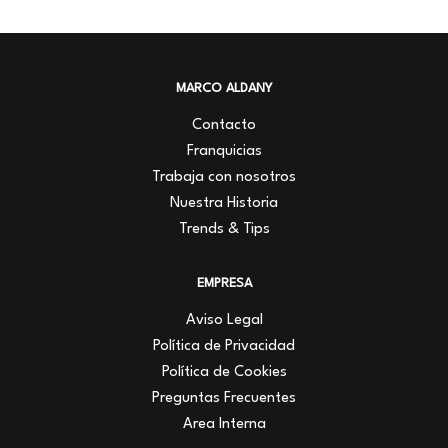
MARCO ALDANY
Contacto
Franquicias
Trabaja con nosotros
Nuestra Historia
Trends & Tips
EMPRESA
Aviso Legal
Política de Privacidad
Política de Cookies
Preguntas Frecuentes
Area Interna